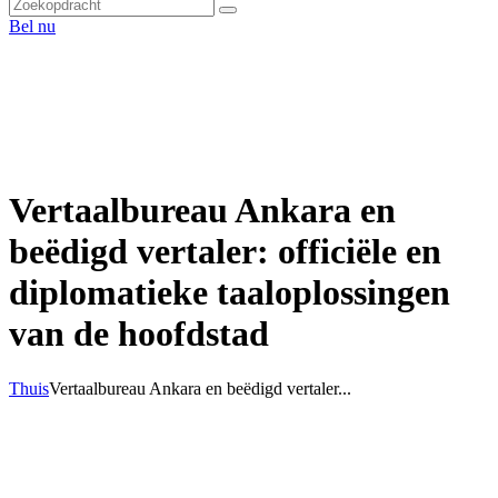
Bel nu
Vertaalbureau Ankara en
beëdigd vertaler: officiële en
diplomatieke taaloplossingen
van de hoofdstad
Thuis
Vertaalbureau Ankara en beëdigd vertaler...