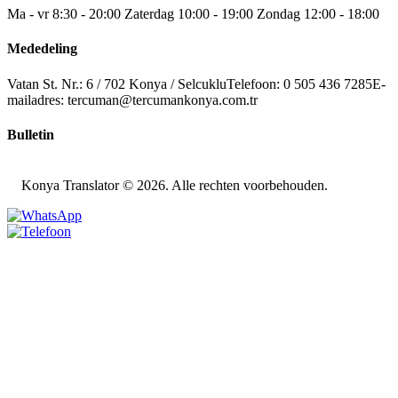
Ma - vr 8:30 - 20:00
Zaterdag 10:00 - 19:00
Zondag 12:00 - 18:00
Mededeling
Vatan St. Nr.: 6 / 702 Konya / Selcuklu
Telefoon: 0 505 436 7285
E-
mailadres:
tercuman@tercumankonya.com.tr
Bulletin
Konya Translator © 2026. Alle rechten voorbehouden.