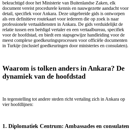
bekrachtigd door het Ministerie van Buitenlandse Zaken, elk
document vereist procedurele kennis en nauwgezette aandacht voor
detail, specifiek voor Ankara. Deze uitgebreide gids is ontworpen
als een definitieve routekaart voor iedereen die op zoek is naar
professionele vertaaldiensten in Ankara. De gids verduidelijkt de
relatie tussen een beëdigd vertaler en een vertaalbureau, specifiek
voor de hoofdstad, en biedt een stapsgewijze handleiding voor de
meest complexe goedkeuringsprocessen voor officiële documenten
in Turkije (inclusief goedkeuringen door ministeries en consulaten).
Waarom is tolken anders in Ankara? De
dynamiek van de hoofdstad
In tegenstelling tot andere steden richt vertaling zich in Ankara op
vier hoofdlijnen:
1. Diplomatiek Centrum: Ambassades en consulaten