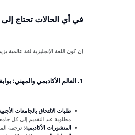
في أي الحالات تحتاج إلى 
إن كون اللغة الإنجليزية لغة عالمية ي
1. العالم الأكاديمي والمهني: بوابة إلى مهنة عالمية
طلبات الالتحاق بالجامعات الأجنبية
مطلوبة عند التقديم إلى كل جامعة ت
المنشورات الأكاديمية:
ترجمة المق