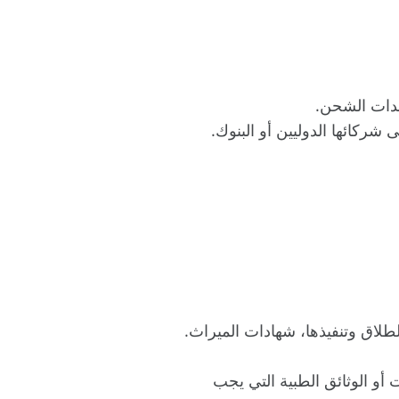
سندات الشحن.
شركائها الدوليين أو البنوك.
لطلاق وتنفيذها، شهادات الميراث.
ت أو الوثائق الطبية التي يجب