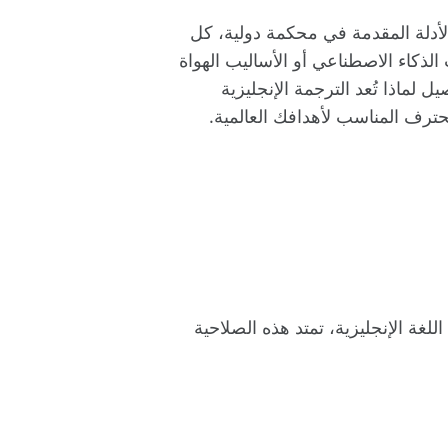
لأدلة المقدمة في محكمة دولية، كل
ذكاء الاصطناعي أو الأساليب الهواة
 لماذا تُعد الترجمة الإنجليزية
لمحترف المناسب لأهدافك العالمية.
لغة الإنجليزية، تمتد هذه الصلاحية