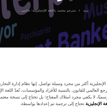
بيت
مترجم معتمد باللغة الإنجليزية: عالمي...
الإنجليزية أكثر من مجرد وسيلة تواصل. إنها نظام إدارة التجارة
العالمي للقانون. بالنسبة للأفراد والمؤسسات، تُعدّ اللغة الإن
رسميًا، لا يكفي مجرد امتلاك المفتاح؛ بل تحتاج إلى نسخة معتمد
 الإنجليزية
تحتاج إلى ترجمة تم إعدادها بواسطة.