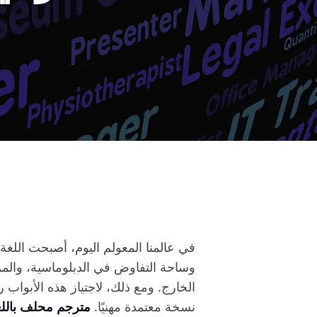
في عالمنا المعولم اليوم، أصبحت اللغة 
وساحة التفاوض في الدبلوماسية، والمرجع 
الخارج. ومع ذلك، لاجتياز هذه الأبواب 
نسخة معتمدة مهنيًا.
مترجم محلف باللغة