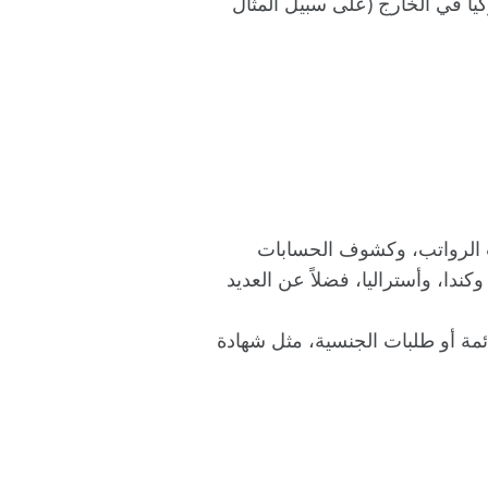
كيا في الخارج (على سبيل المثال
ت الرواتب، وكشوف الحسابات
ندا، وأستراليا، فضلاً عن العديد
ئمة أو طلبات الجنسية، مثل شهادة