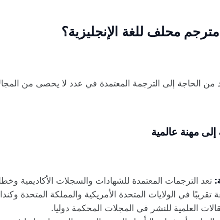
مترجم محلف للغة الإنجليزية؟
زيد من الحاجة إلى الترجمة المعتمدة في عدد لا يحصى من المجال
:
تعد الترجمات المعتمدة للشهادات والسجلات الأكاديمية وخطاب
قريبًا في الولايات المتحدة الأمريكية والمملكة المتحدة وكندا و
الات العلمية للنشر في المجلات المحكمة دوليا.