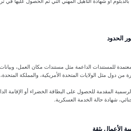
الدبلوم أو شهادة التأهيل المهني التي تم الحصول عليها في تر
معتمدة للمستندات الداعمة مثل مستندات مكان العمل، وبيانا
من دول مثل الولايات المتحدة الأمريكية، والمملكة المتحدة، وك
لرسمية المقدمة للحصول على البطاقة الخضراء أو الإقامة الدا
جنائي، شهادة حالة الخدمة العسكرية.