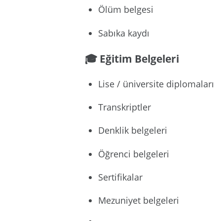
Ölüm belgesi
Sabıka kaydı
🎓 Eğitim Belgeleri
Lise / üniversite diplomaları
Transkriptler
Denklik belgeleri
Öğrenci belgeleri
Sertifikalar
Mezuniyet belgeleri