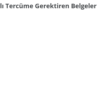
lı Tercüme Gerektiren Belgeler